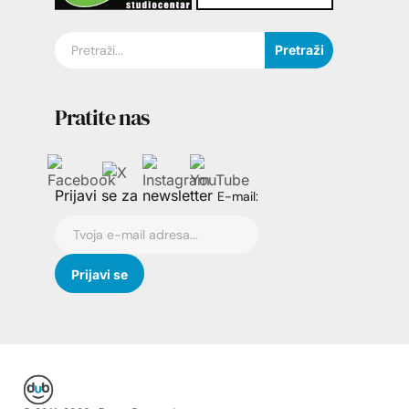
Pretraži
Pratite nas
Prijavi se za newsletter
E-mail: