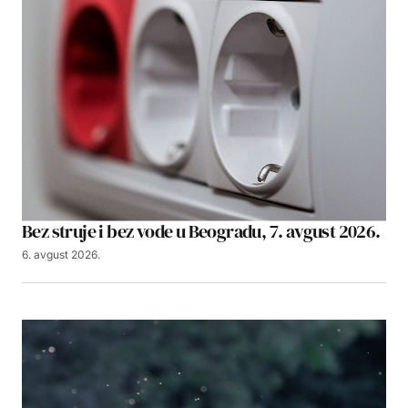
Bez struje i bez vode u Beogradu, 7. avgust 2026.
6. avgust 2026.