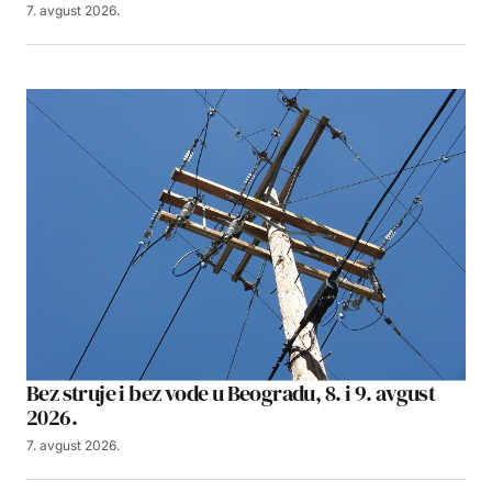
7. avgust 2026.
Bez struje i bez vode u Beogradu, 8. i 9. avgust
2026.
7. avgust 2026.