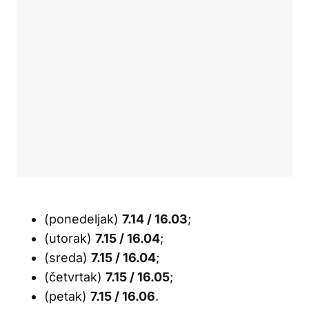
(ponedeljak)
7.14 / 16.03
;
(utorak)
7.15 / 16.04
;
(sreda)
7.15 / 16.04
;
(četvrtak)
7.15 / 16.05
;
(petak)
7.15 / 16.06
.