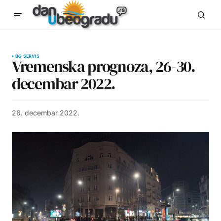
BG SERVIS
Vremenska prognoza, 26-30.
decembar 2022.
26. decembar 2022.