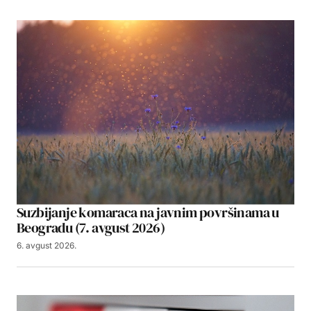
Suzbijanje komaraca na javnim površinama u
Beogradu (7. avgust 2026)
6. avgust 2026.