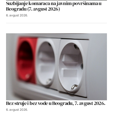
Suzbijanje komaraca na javnim površinama u
Beogradu (7. avgust 2026)
6. avgust 2026.
Bez struje i bez vode u Beogradu, 7. avgust 2026.
6. avgust 2026.