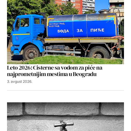
Leto 2026: Cisterne sa vodom za piće na
najprometnijim mestima u Beogradu
3. avgust 2026.