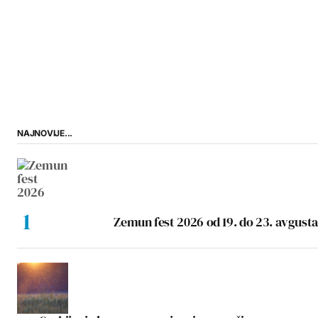
NAJNOVIJE...
Zemun fest 2026 od 19. do 23. avgusta