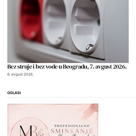
Bez struje i bez vode u Beogradu, 7. avgust 2026.
6. avgust 2026.
OGLASI