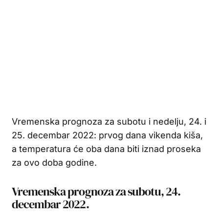
Vremenska prognoza za subotu i nedelju, 24. i
25. decembar 2022: prvog dana vikenda kiša,
a temperatura će oba dana biti iznad proseka
za ovo doba godine.
Vremenska prognoza za subotu, 24.
decembar 2022.