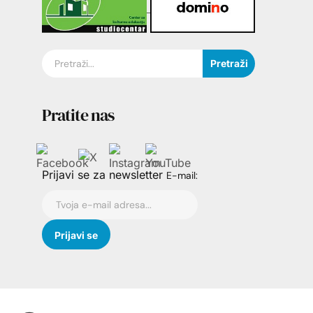
Pretraži
Pratite nas
Prijavi se za newsletter
E-mail: