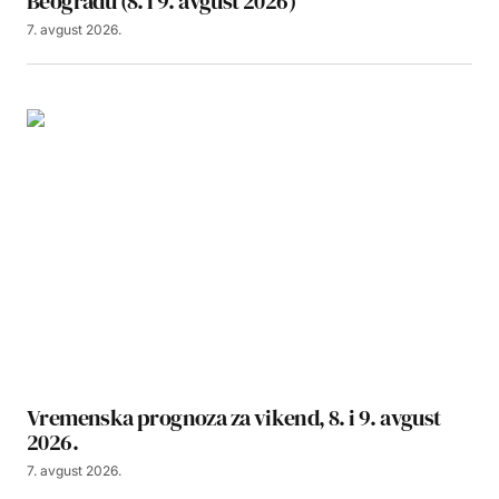
Beogradu (8. i 9. avgust 2026)
7. avgust 2026.
Vremenska prognoza za vikend, 8. i 9. avgust
2026.
7. avgust 2026.