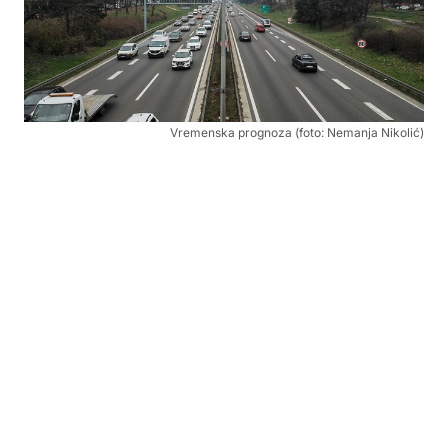
Vremenska prognoza (foto: Nemanja Nikolić)