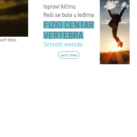
st?! (foto: