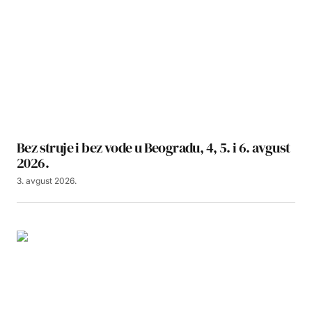
Bez struje i bez vode u Beogradu, 4, 5. i 6. avgust
2026.
3. avgust 2026.