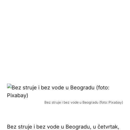
Bez struje i bez vode u Beogradu (foto: Pixabay)
Bez struje i bez vode u Beogradu, u četvrtak,