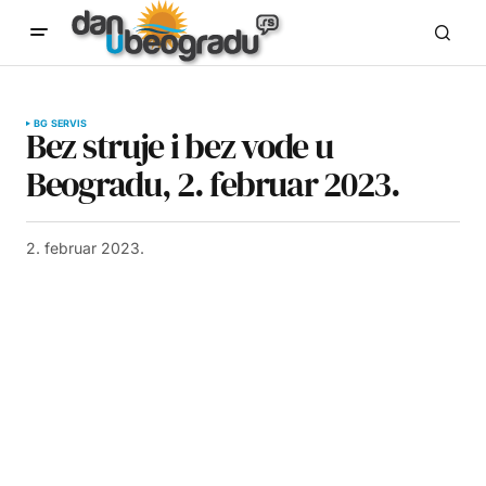
BG SERVIS
Bez struje i bez vode u
Beogradu, 2. februar 2023.
2. februar 2023.