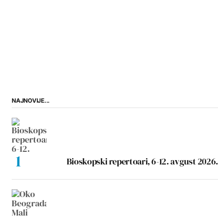
NAJNOVIJE...
Bioskopski repertoari, 6-12. avgust 2026.