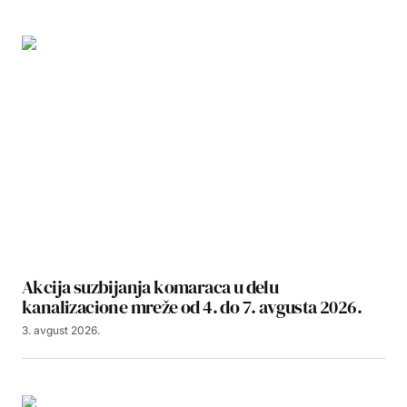
Akcija suzbijanja komaraca u delu
kanalizacione mreže od 4. do 7. avgusta 2026.
3. avgust 2026.