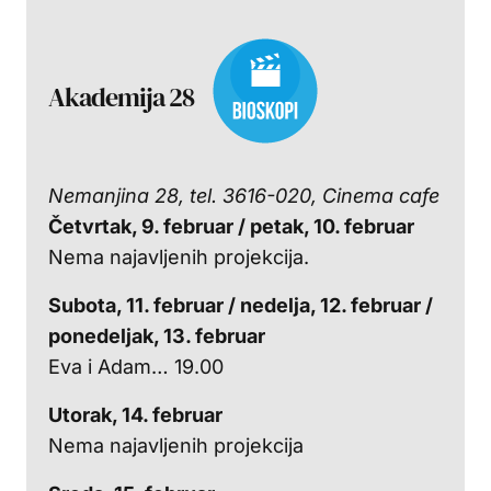
Akademija 28
Nemanjina 28, tel. 3616-020, Cinema cafe
Četvrtak, 9. februar / petak, 10. februar
Nema najavljenih projekcija.
Subota, 11. februar / nedelja, 12. februar /
ponedeljak, 13. februar
Eva i Adam… 19.00
Utorak, 14. februar
Nema najavljenih projekcija