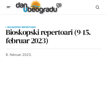
BIOSKOPSKI REPERTOARI
Bioskopski repertoari (9-15.
februar 2023)
8. februar 2023.