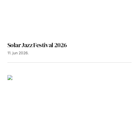
Solar Jazz Festival 2026
11. jun 2026.