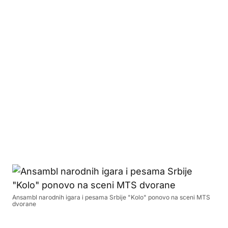
Ansambl narodnih igara i pesama Srbije "Kolo" ponovo na sceni MTS
dvorane