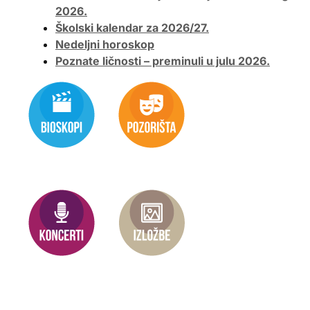
2026.
Školski kalendar za 2026/27.
Nedeljni horoskop
Poznate ličnosti – preminuli u julu 2026.