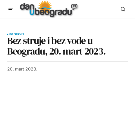
BG SERVIS
Bez struje i bez vode u
Beogradu, 20. mart 2023.
20. mart 2023.