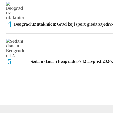
Beograd uz utakmicu: Grad koji sport gleda zajedno
Sedam dana u Beogradu, 6-12. avgust 2026.