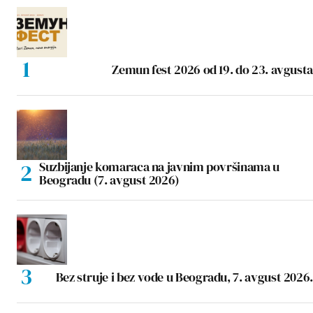
Zemun fest 2026 od 19. do 23. avgusta
Suzbijanje komaraca na javnim površinama u
Beogradu (7. avgust 2026)
Bez struje i bez vode u Beogradu, 7. avgust 2026.