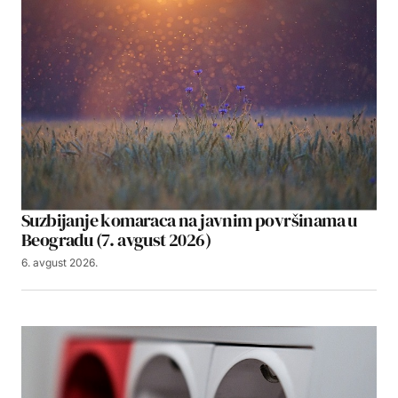
Suzbijanje komaraca na javnim površinama u
Beogradu (7. avgust 2026)
6. avgust 2026.