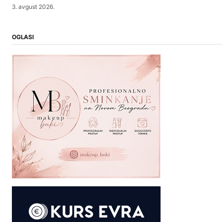
3. avgust 2026.
OGLASI