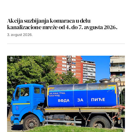
Akcija suzbijanja komaraca u delu
kanalizacione mreže od 4. do 7. avgusta 2026.
3. avgust 2026.