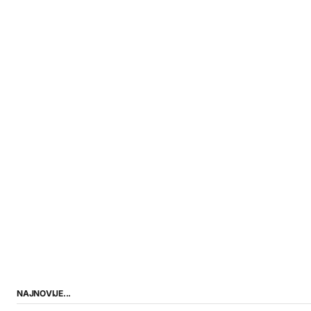
NAJNOVIJE...