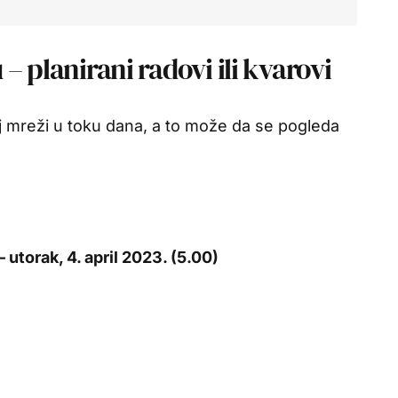
– planirani radovi ili kvarovi
 mreži u toku dana, a to može da se pogleda
– utorak, 4. april 2023. (5.00)