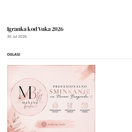
Igranka kod Vuka 2026
30. jul 2026.
OGLASI