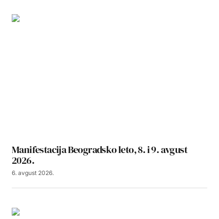
Manifestacija Beogradsko leto, 8. i 9. avgust
2026.
6. avgust 2026.