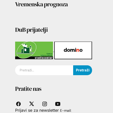
Vremenska prognoza
DuB prijatelji
Pretraži
Pratite nas
Prijavi se za newsletter
E-mail: