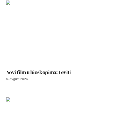
Novi film u bioskopima: Leviti
5. avgust 2026.