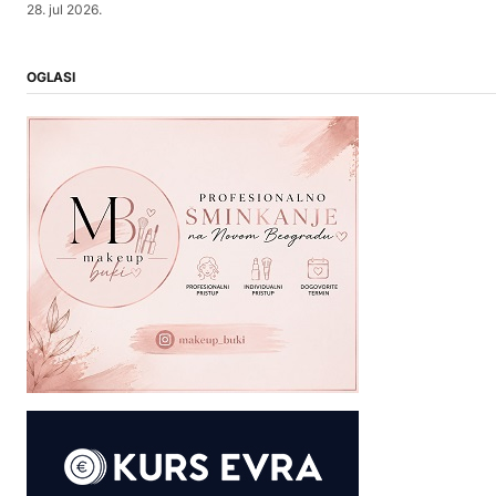
28. jul 2026.
OGLASI