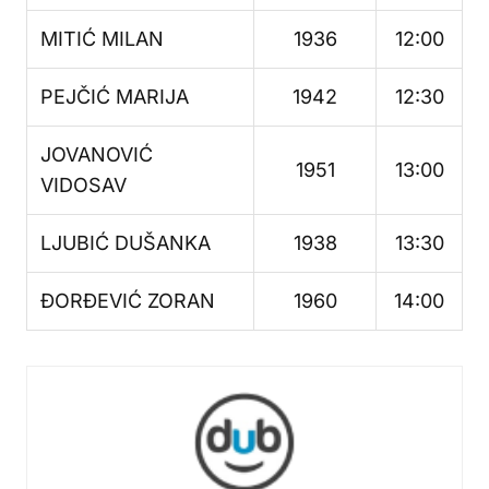
MITIĆ MILAN
1936
12:00
PEJČIĆ MARIJA
1942
12:30
JOVANOVIĆ
1951
13:00
VIDOSAV
LJUBIĆ DUŠANKA
1938
13:30
ĐORĐEVIĆ ZORAN
1960
14:00