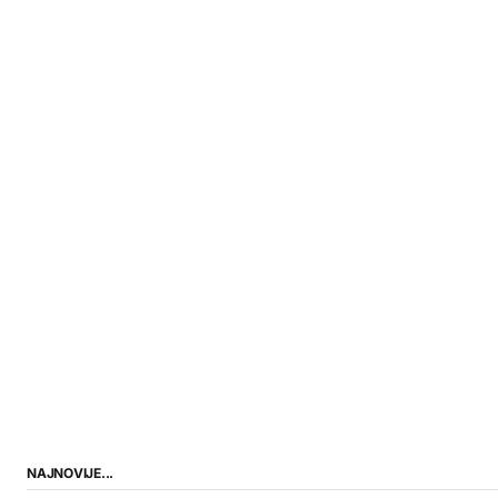
NAJNOVIJE...