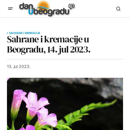
SAHRANE I KREMACIJE
Sahrane i kremacije u
Beogradu, 14. jul 2023.
13. jul 2023.