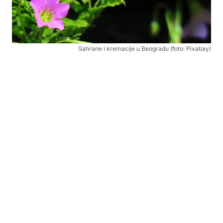
Sahrane i kremacije u Beogradu (foto: Pixabay)