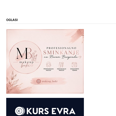
OGLASI