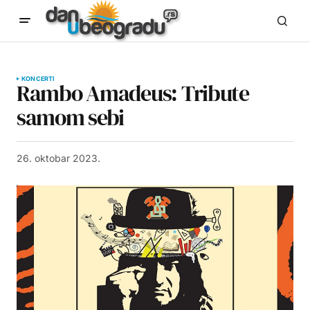
KONCERTI
Rambo Amadeus: Tribute
samom sebi
26. oktobar 2023.