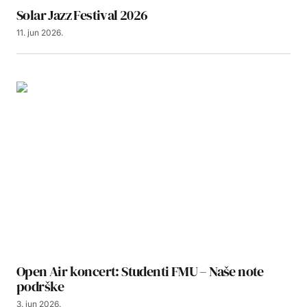
Solar Jazz Festival 2026
11. jun 2026.
Open Air koncert: Studenti FMU – Naše note
podrške
3. jun 2026.