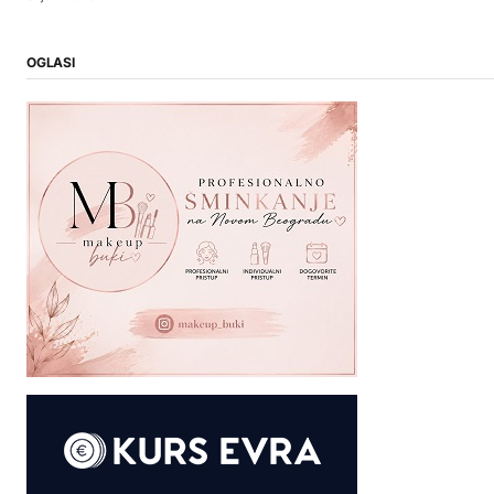
OGLASI