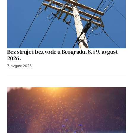
Bez struje i bez vode u Beogradu, 8. i 9. avgust
2026.
7. avgust 2026.