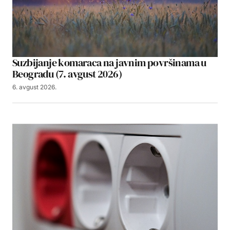
Suzbijanje komaraca na javnim površinama u
Beogradu (7. avgust 2026)
6. avgust 2026.