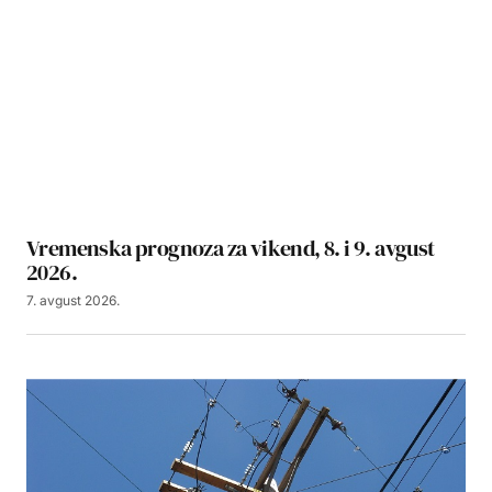
Vremenska prognoza za vikend, 8. i 9. avgust
2026.
7. avgust 2026.