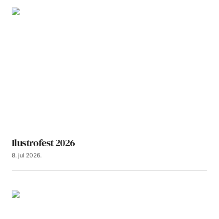
Ilustrofest 2026
8. jul 2026.