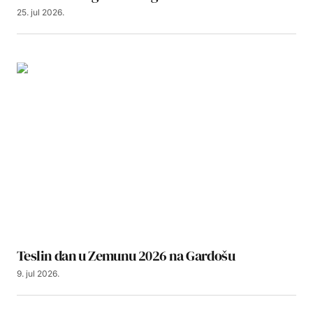
25. jul 2026.
Teslin dan u Zemunu 2026 na Gardošu
9. jul 2026.