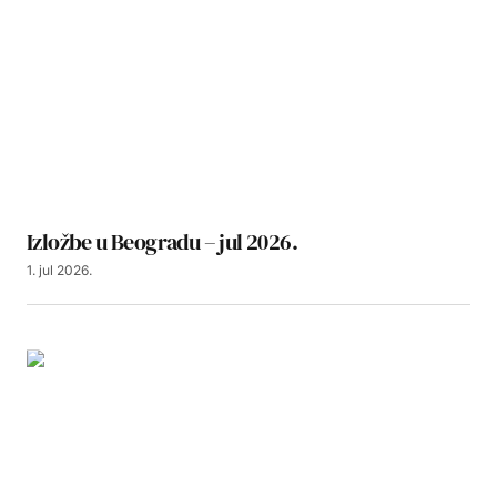
Izložbe u Beogradu – jul 2026.
1. jul 2026.