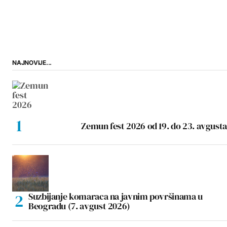
NAJNOVIJE...
Zemun fest 2026 od 19. do 23. avgusta
Suzbijanje komaraca na javnim površinama u
Beogradu (7. avgust 2026)