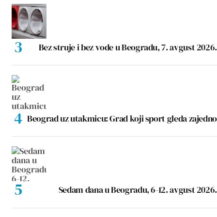
Bez struje i bez vode u Beogradu, 7. avgust 2026.
Beograd uz utakmicu: Grad koji sport gleda zajedno
Sedam dana u Beogradu, 6-12. avgust 2026.