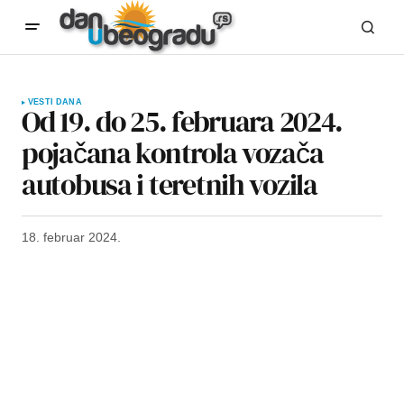
VESTI DANA
Od 19. do 25. februara 2024.
pojačana kontrola vozača
autobusa i teretnih vozila
18. februar 2024.