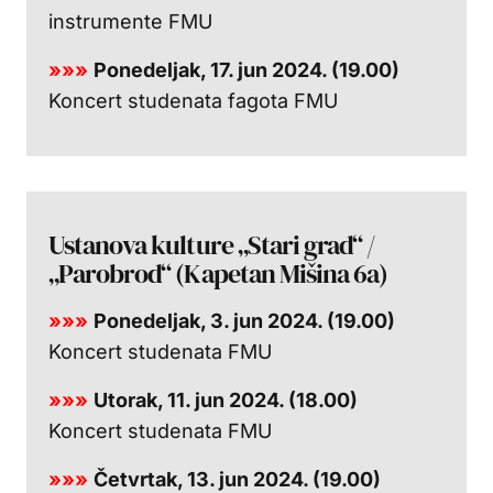
instrumente FMU
»»»
Ponedeljak, 17. jun 2024. (19.00)
Koncert studenata fagota FMU
Ustanova kulture „Stari grad“ /
„Parobrod“ (Kapetan Mišina 6a)
»»»
Ponedeljak, 3. jun 2024. (19.00)
Koncert studenata FMU
»»»
Utorak, 11. jun 2024. (18.00)
Koncert studenata FMU
»»»
Četvrtak, 13. jun 2024. (19.00)