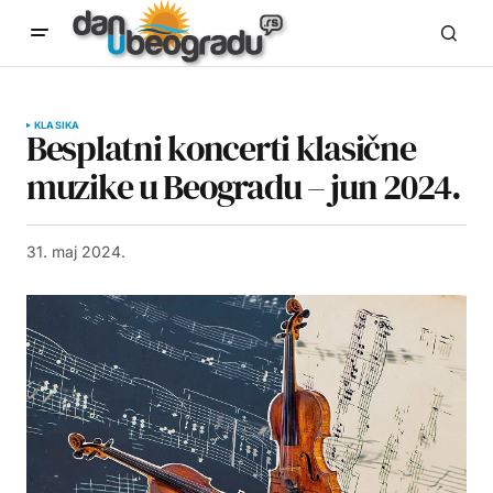
KLASIKA
Besplatni koncerti klasične
muzike u Beogradu – jun 2024.
31. maj 2024.