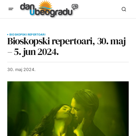
BIOSKOPSKI REPERTOARI
Bioskopski repertoari, 30. maj
– 5. jun 2024.
30. maj 2024.