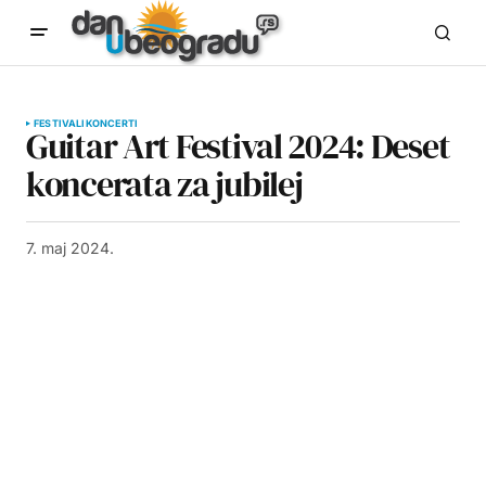
FESTIVALI
KONCERTI
Guitar Art Festival 2024: Deset
koncerata za jubilej
7. maj 2024.