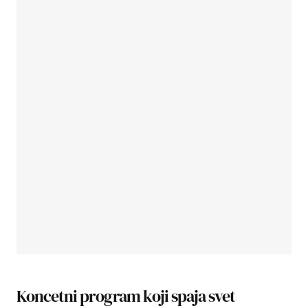
Koncetni program koji spaja svet