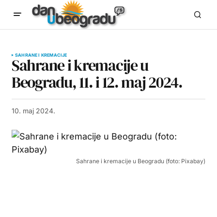
SAHRANE I KREMACIJE
Sahrane i kremacije u
Beogradu, 11. i 12. maj 2024.
10. maj 2024.
Sahrane i kremacije u Beogradu (foto: Pixabay)