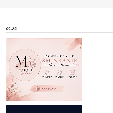
OGLASI