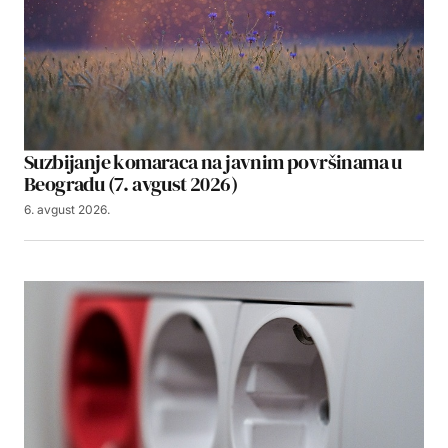
Suzbijanje komaraca na javnim površinama u
Beogradu (7. avgust 2026)
6. avgust 2026.