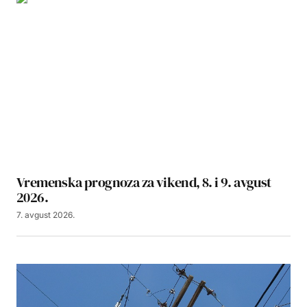
Vremenska prognoza za vikend, 8. i 9. avgust
2026.
7. avgust 2026.