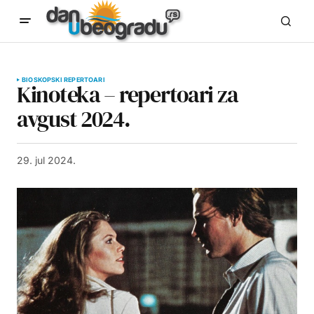
BIOSKOPSKI REPERTOARI
Kinoteka – repertoari za
avgust 2024.
29. jul 2024.