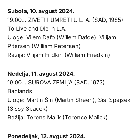
Subota, 10. avgust 2024.
19.00… ŽIVETI I UMRETI U L. A. (SAD, 1985)
To Live and Die in L.A.
Uloge: Vilem Dafo (Willem Dafoe), Vilijam
Pitersen (William Petersen)
Režija: Vilijam Fridkin (William Friedkin)
Nedelja, 11. avgust 2024.
19.00… SUROVA ZEMLjA (SAD, 1973)
Badlands
Uloge: Martin Šin (Martin Sheen), Sisi Spejsek
(Sissy Spacek)
Režija: Terens Malik (Terence Malick)
Ponedeljak, 12. avgust 2024.