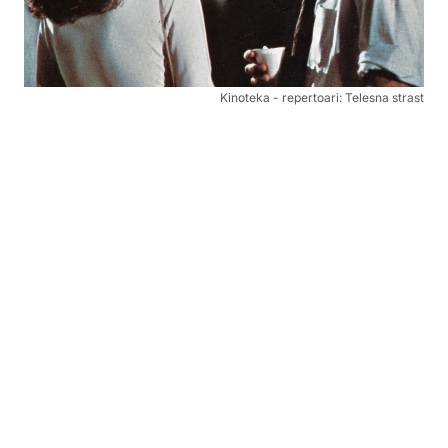
Kinoteka - repertoari: Telesna strast