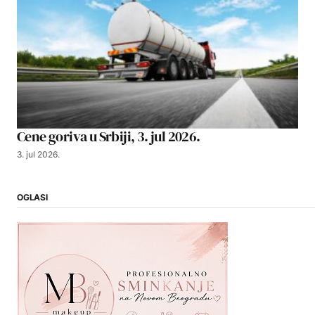
Cene goriva u Srbiji, 3. jul 2026.
3. jul 2026.
OGLASI