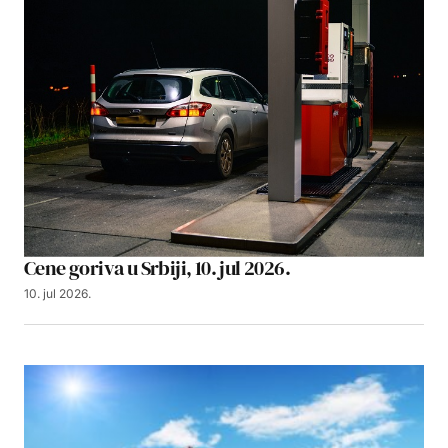
Cene goriva u Srbiji, 10. jul 2026.
10. jul 2026.