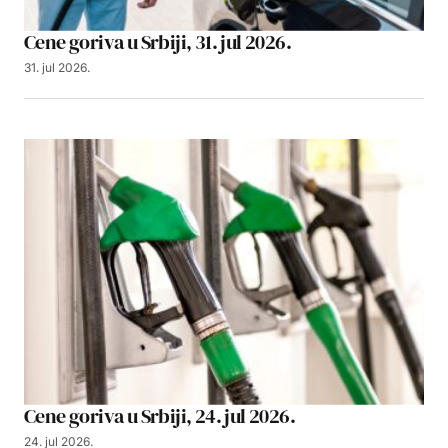
Cene goriva u Srbiji, 31. jul 2026.
31. jul 2026.
Cene goriva u Srbiji, 24. jul 2026.
24. jul 2026.