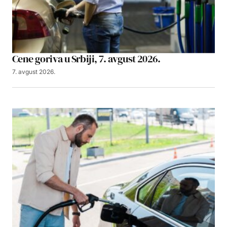
Cene goriva u Srbiji, 7. avgust 2026.
7. avgust 2026.