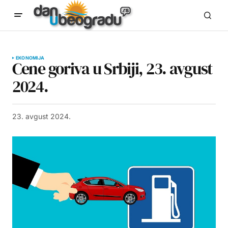
EKONOMIJA
Cene goriva u Srbiji, 23. avgust
2024.
23. avgust 2024.