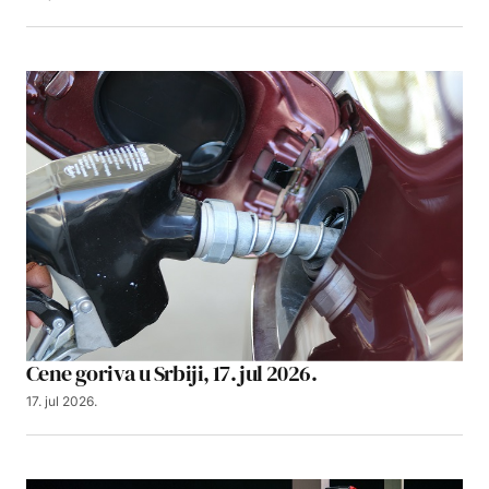
Cene goriva u Srbiji, 17. jul 2026.
17. jul 2026.