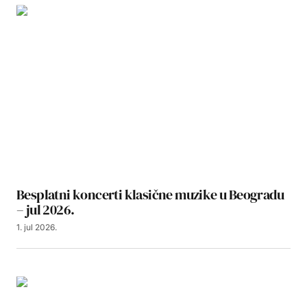
Besplatni koncerti klasične muzike u Beogradu
– jul 2026.
1. jul 2026.