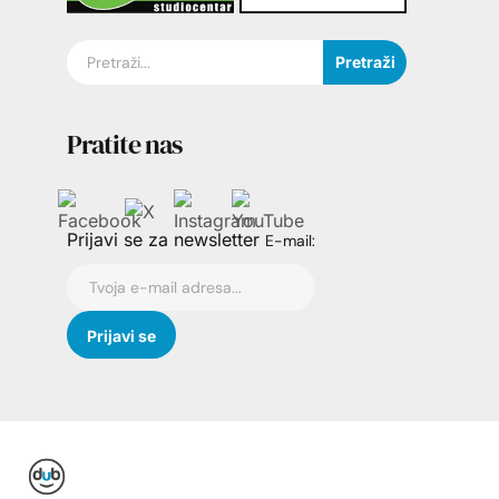
Pretraži
Pratite nas
Prijavi se za newsletter
E-mail: