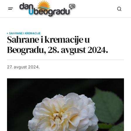
SAHRANE I KREMACIJE
Sahrane i kremacije u
Beogradu, 28. avgust 2024.
27. avgust 2024.