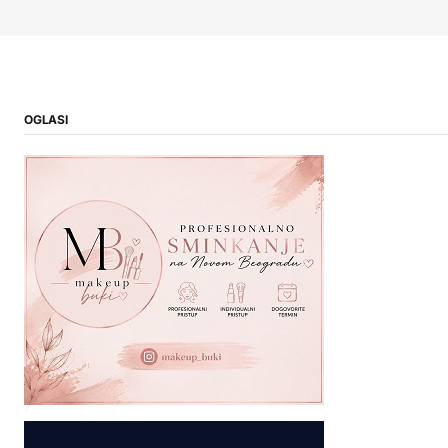
OGLASI