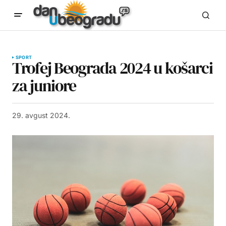
SPORT
Trofej Beograda 2024 u košarci
za juniore
29. avgust 2024.