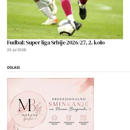
Fudbal: Super liga Srbije 2026/27, 2. kolo
23. jul 2026.
OGLASI