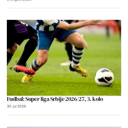
Fudbal: Super liga Srbije 2026/27, 3. kolo
30. jul 2026.