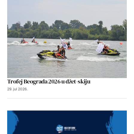
Trofej Beograda 2026 u džet-skiju
29. jul 2026.