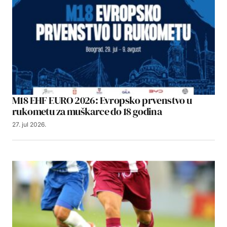
M18 EHF EURO 2026: Evropsko prvenstvo u
rukometu za muškarce do 18 godina
27. jul 2026.