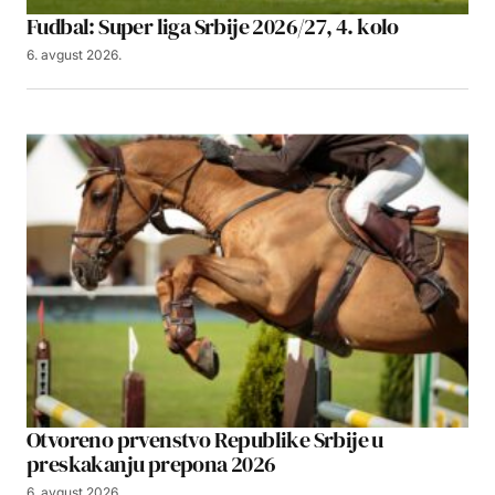
Fudbal: Super liga Srbije 2026/27, 4. kolo
6. avgust 2026.
Otvoreno prvenstvo Republike Srbije u
preskakanju prepona 2026
6. avgust 2026.