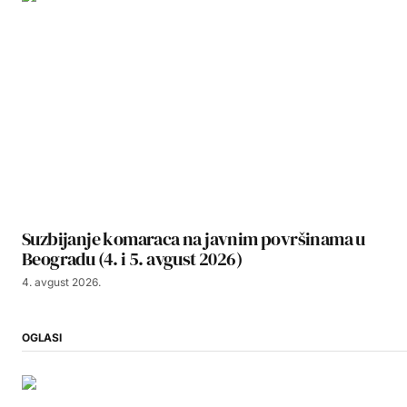
Suzbijanje komaraca na javnim površinama u
Beogradu (4. i 5. avgust 2026)
4. avgust 2026.
OGLASI