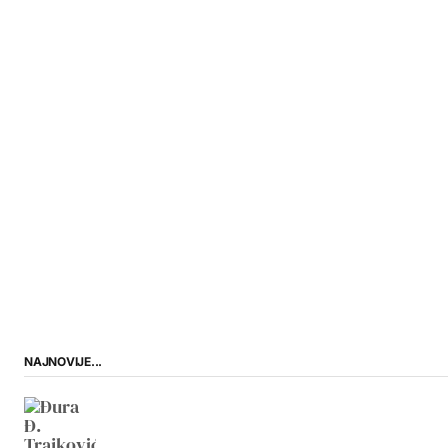
NAJNOVIJE...