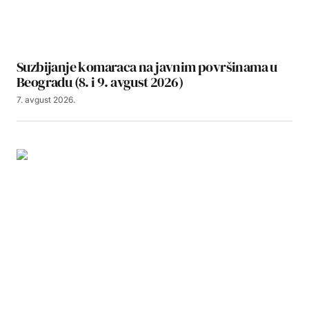
Suzbijanje komaraca na javnim površinama u
Beogradu (8. i 9. avgust 2026)
7. avgust 2026.