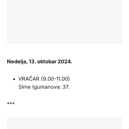
Nedelja, 13. oktobar 2024.
VRAČAR (9.00-11.00)
Sime Igumanova: 37.
***