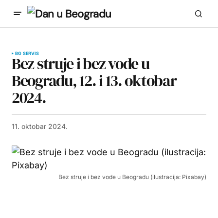
BG SERVIS
Bez struje i bez vode u
Beogradu, 12. i 13. oktobar
2024.
11. oktobar 2024.
Bez struje i bez vode u Beogradu (ilustracija: Pixabay)