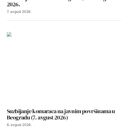
2026.
7. avgust 2026.
Suzbijanje komaraca na javnim površinama u
Beogradu (7. avgust 2026)
6. avgust 2026.