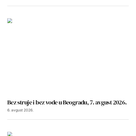
Bez struje i bez vode u Beogradu, 7. avgust 2026.
6. avgust 2026.