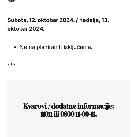
***
Subota, 12. oktobar 2024. / nedelja, 13.
oktobar 2024.
Nema planiranih isključenja.
***
Kvarovi / dodatne informacije:
11011 ili 0800 11-00-11.