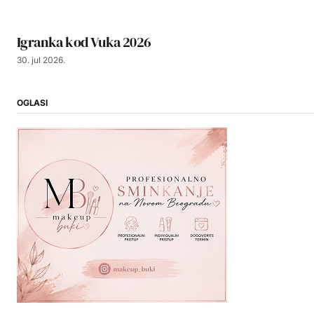
Igranka kod Vuka 2026
30. jul 2026.
OGLASI