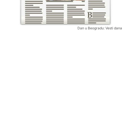
Dan u Beogradu: Vesti dana