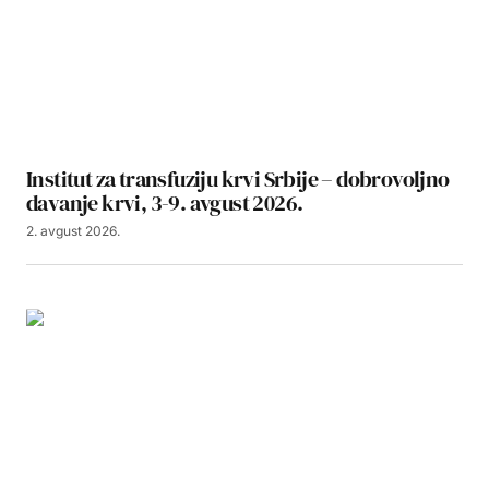
Institut za transfuziju krvi Srbije – dobrovoljno
davanje krvi, 3-9. avgust 2026.
2. avgust 2026.