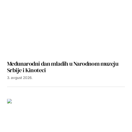
Međunarodni dan mladih u Narodnom muzeju
Srbije i Kinoteci
3. avgust 2026.