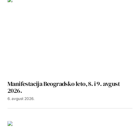
Manifestacija Beogradsko leto, 8. i 9. avgust
2026.
6. avgust 2026.