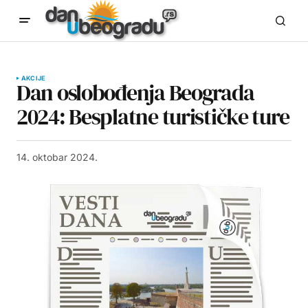
AKCIJE
Dan oslobođenja Beograda
2024: Besplatne turističke ture
14. oktobar 2024.