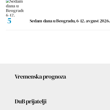
Sedam dana u Beogradu, 6-12. avgust 2026.
Vremenska prognoza
DuB prijatelji