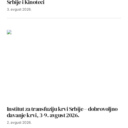
Srbije i Kinoteci
3. avgust 2026.
Institut za transfuziju krvi Srbije – dobrovoljno
davanje krvi, 3-9. avgust 2026.
2. avgust 2026.