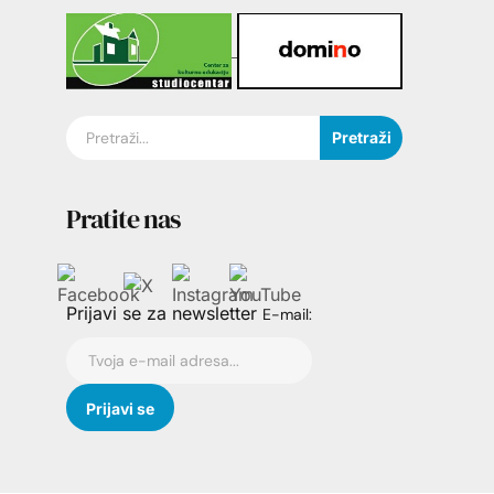
Pretraži
Pratite nas
Prijavi se za newsletter
E-mail: