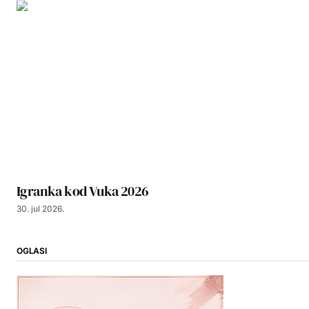
Igranka kod Vuka 2026
30. jul 2026.
OGLASI