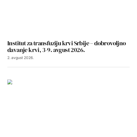
Institut za transfuziju krvi Srbije – dobrovoljno
davanje krvi, 3-9. avgust 2026.
2. avgust 2026.