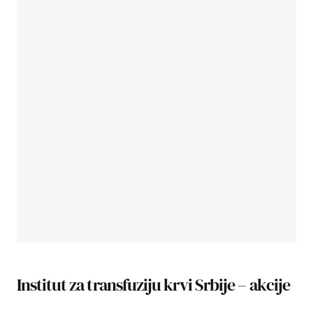
Institut za transfuziju krvi Srbije – akcije