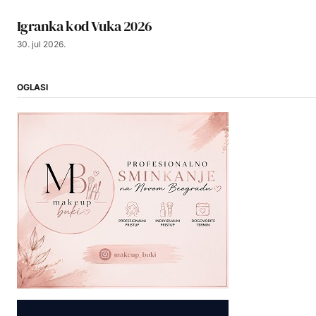
Igranka kod Vuka 2026
30. jul 2026.
OGLASI