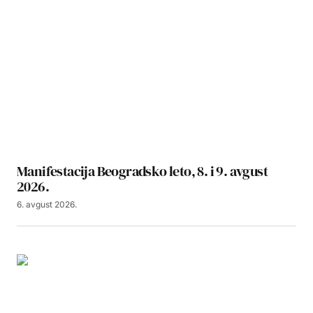
Manifestacija Beogradsko leto, 8. i 9. avgust
2026.
6. avgust 2026.