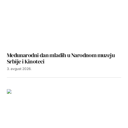
Međunarodni dan mladih u Narodnom muzeju
Srbije i Kinoteci
3. avgust 2026.