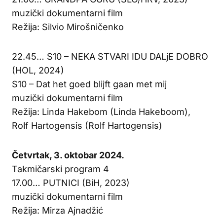
muzički dokumentarni film
Režija: Silvio Mirošničenko
22.45… S10 – NEKA STVARI IDU DALjE DOBRO
(HOL, 2024)
S10 – Dat het goed blijft gaan met mij
muzički dokumentarni film
Režija: Linda Hakebom (Linda Hakeboom),
Rolf Hartogensis (Rolf Hartogensis)
Četvrtak, 3. oktobar 2024.
Takmičarski program 4
17.00… PUTNICI (BiH, 2023)
muzički dokumentarni film
Režija: Mirza Ajnadžić