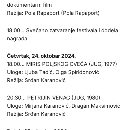
dokumentarni film
Režija: Pola Rapaport (Pola Rapaport)
18.00… Svečano zatvaranje festivala i dodela
nagrada
Četvrtak, 24. oktobar 2024.
18.00… MIRIS POLjSKOG CVEĆA (JUG, 1977)
Uloge: Ljuba Tadić, Olga Spiridonović
Režija: Srđan Karanović
20.30… PETRIJIN VENAC (JUG, 1980)
Uloge: Mirjana Karanović, Dragan Maksimović
Režija: Srđan Karanović