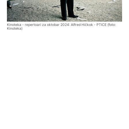
Kinoteka - repertoari za oktobar 2024: Alfred Hičkok - PTICE (foto:
Kinoteka)