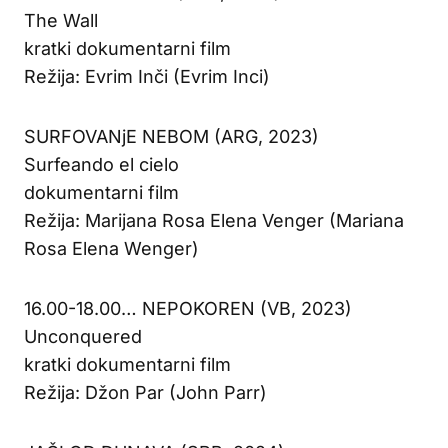
The Wall
kratki dokumentarni film
Režija: Evrim Inči (Evrim Inci)
SURFOVANjE NEBOM (ARG, 2023)
Surfeando el cielo
dokumentarni film
Režija: Marijana Rosa Elena Venger (Mariana
Rosa Elena Wenger)
16.00-18.00… NEPOKOREN (VB, 2023)
Unconquered
kratki dokumentarni film
Režija: Džon Par (John Parr)