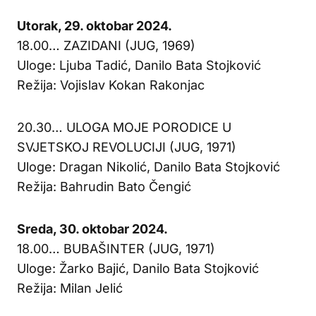
Utorak, 29. oktobar 2024.
18.00… ZAZIDANI (JUG, 1969)
Uloge: Ljuba Tadić, Danilo Bata Stojković
Režija: Vojislav Kokan Rakonjac
20.30… ULOGA MOJE PORODICE U
SVJETSKOJ REVOLUCIJI (JUG, 1971)
Uloge: Dragan Nikolić, Danilo Bata Stojković
Režija: Bahrudin Bato Čengić
Sreda, 30. oktobar 2024.
18.00… BUBAŠINTER (JUG, 1971)
Uloge: Žarko Bajić, Danilo Bata Stojković
Režija: Milan Jelić