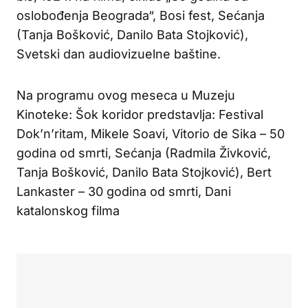
oslobođenja Beograda“, Bosi fest, Sećanja
(Tanja Bošković, Danilo Bata Stojković),
Svetski dan audiovizuelne baštine.
Na programu ovog meseca u Muzeju
Kinoteke: Šok koridor predstavlja: Festival
Dok’n’ritam, Mikele Soavi, Vitorio de Sika – 50
godina od smrti, Sećanja (Radmila Živković,
Tanja Bošković, Danilo Bata Stojković), Bert
Lankaster – 30 godina od smrti, Dani
katalonskog filma