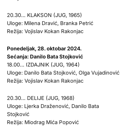
20.30… KLAKSON (JUG, 1965)
Uloge: Milena Dravić, Branka Petrić
Režija: Vojislav Kokan Rakonjac
Ponedeljak, 28. oktobar 2024.
Sećanja: Danilo Bata Stojković
18.00… IZDAJNIK (JUG, 1964)
Uloge: Danilo Bata Stojković, Olga Vujadinović
Režija: Vojislav Kokan Rakonjac
20.30… DELIJE (JUG, 1968)
Uloge: Ljerka Draženović, Danilo Bata
Stojković
Režija: Miodrag Mića Popović