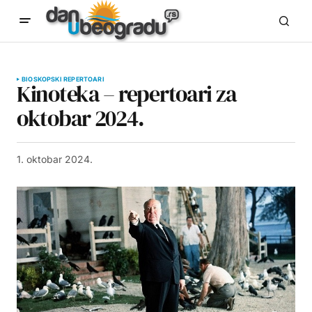
BIOSKOPSKI REPERTOARI
Kinoteka – repertoari za
oktobar 2024.
1. oktobar 2024.