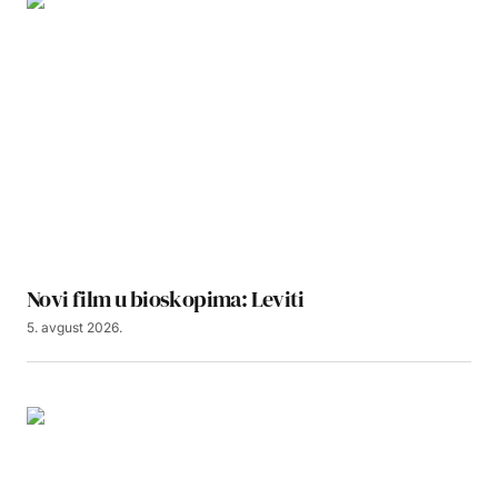
Novi film u bioskopima: Leviti
5. avgust 2026.