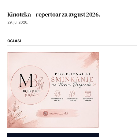
Kinoteka – repertoar za avgust 2026.
29. jul 2026.
OGLASI