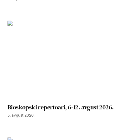
Bioskopski repertoari, 6-12. avgust 2026.
5. avgust 2026.