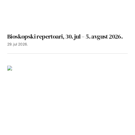
Bioskopski repertoari, 30. jul – 5. avgust 2026.
29. jul 2026.