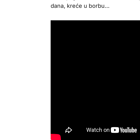
dana, kreće u borbu…