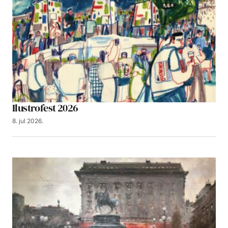
Ilustrofest 2026
8. jul 2026.