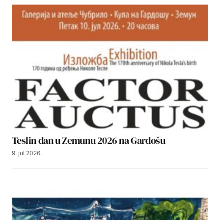
Teslin dan u Zemunu 2026 na Gardošu
9. jul 2026.