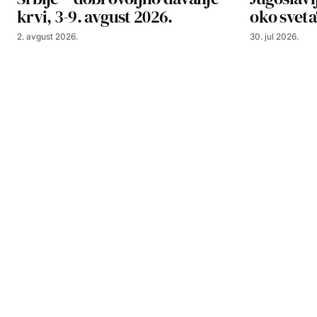
krvi, 3-9. avgust 2026.
oko sveta
2. avgust 2026.
30. jul 2026.