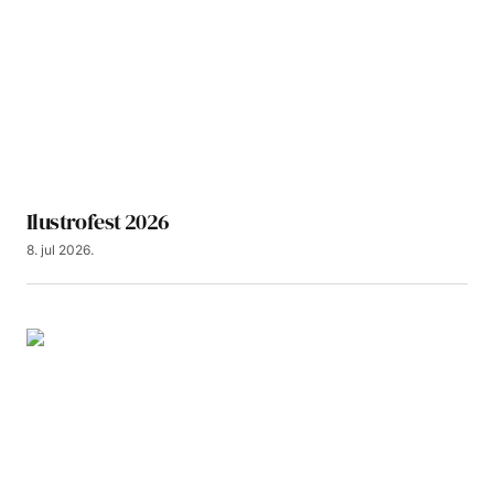
Ilustrofest 2026
8. jul 2026.