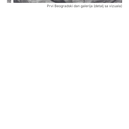
Prvi Beogradski dan galerija (detalj sa vizuala)