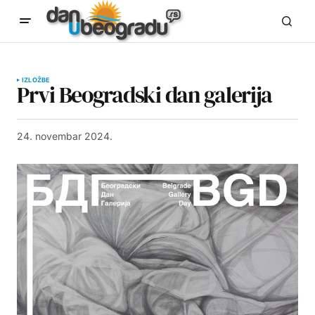
IZLOŽBE
Prvi Beogradski dan galerija
24. novembar 2024.