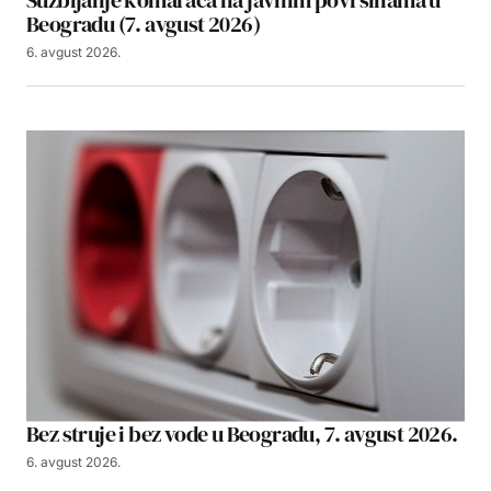
Beogradu (7. avgust 2026)
6. avgust 2026.
Bez struje i bez vode u Beogradu, 7. avgust 2026.
6. avgust 2026.