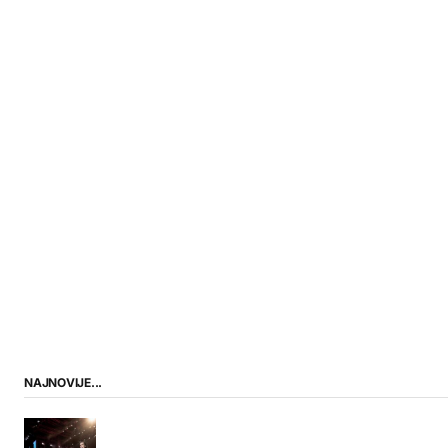
NAJNOVIJE...