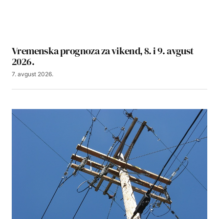
Vremenska prognoza za vikend, 8. i 9. avgust
2026.
7. avgust 2026.