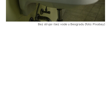
Bez struje i bez vode u Beogradu (foto: Pixabay)