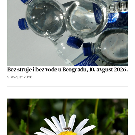
Bez struje i bez vode u Beogradu, 10. avgust 2026.
9. avgust 2026.