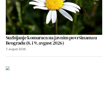
Suzbijanje komaraca na javnim površinama u
Beogradu (8. i 9. avgust 2026)
7. avgust 2026.