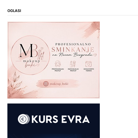
OGLASI