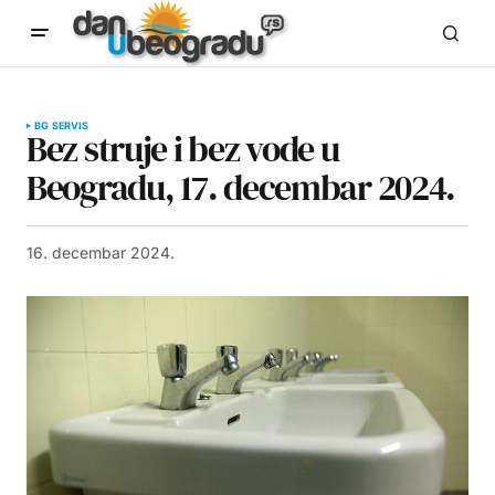
BG SERVIS
Bez struje i bez vode u
Beogradu, 17. decembar 2024.
16. decembar 2024.