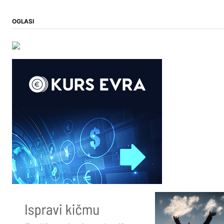
OGLASI