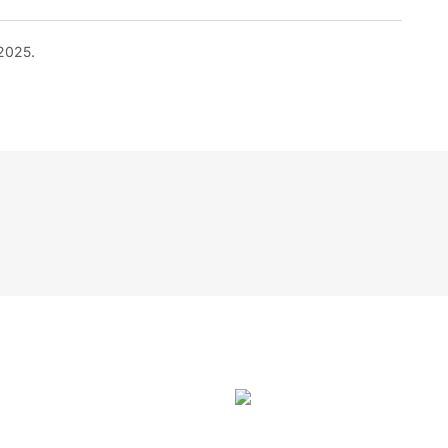
 2025.