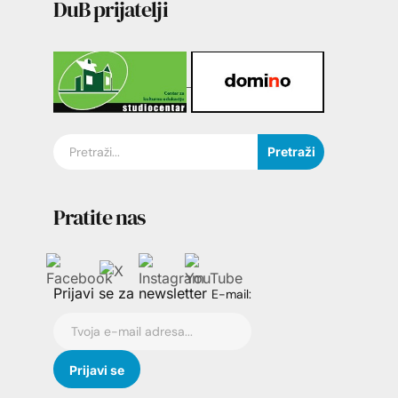
DuB prijatelji
Pretraži
Pratite nas
Prijavi se za newsletter
E-mail: