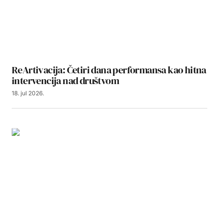
ReArtivacija: Četiri dana performansa kao hitna
intervencija nad društvom
18. jul 2026.