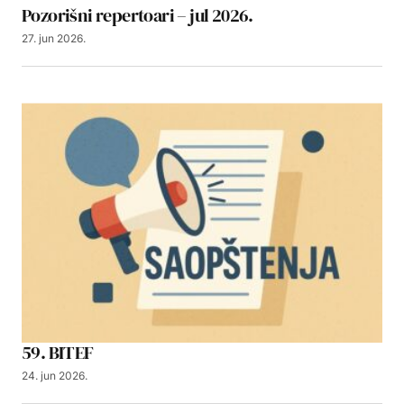
Pozorišni repertoari – jul 2026.
27. jun 2026.
59. BITEF
24. jun 2026.