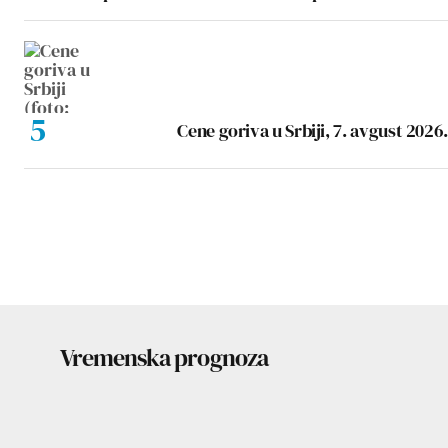
Cene goriva u Srbiji, 7. avgust 2026.
Vremenska prognoza