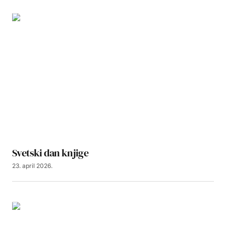
Svetski dan knjige
23. april 2026.