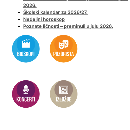
2026.
Školski kalendar za 2026/27.
Nedeljni horoskop
Poznate ličnosti – preminuli u julu 2026.