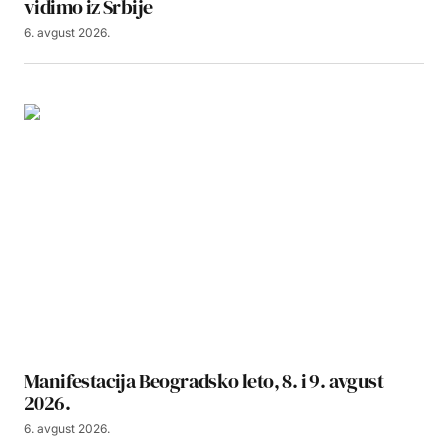
vidimo iz Srbije
6. avgust 2026.
Manifestacija Beogradsko leto, 8. i 9. avgust
2026.
6. avgust 2026.