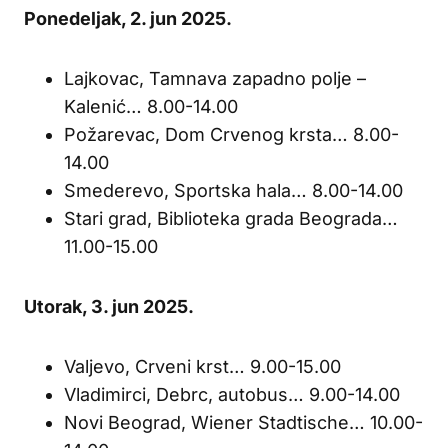
Ponedeljak, 2. jun 2025.
Lajkovac, Tamnava zapadno polje –
Kalenić… 8.00-14.00
Požarevac, Dom Crvenog krsta… 8.00-
14.00
Smederevo, Sportska hala… 8.00-14.00
Stari grad, Biblioteka grada Beograda…
11.00-15.00
Utorak, 3. jun 2025.
Valjevo, Crveni krst… 9.00-15.00
Vladimirci, Debrc, autobus… 9.00-14.00
Novi Beograd, Wiener Stadtische… 10.00-