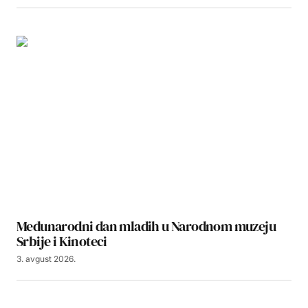
Međunarodni dan mladih u Narodnom muzeju
Srbije i Kinoteci
3. avgust 2026.