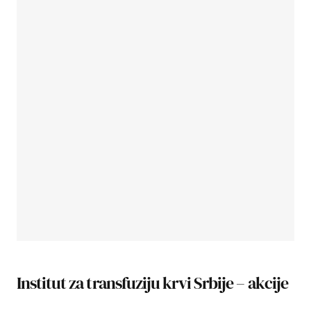
Institut za transfuziju krvi Srbije – akcije