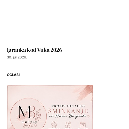
Igranka kod Vuka 2026
30. jul 2026.
OGLASI