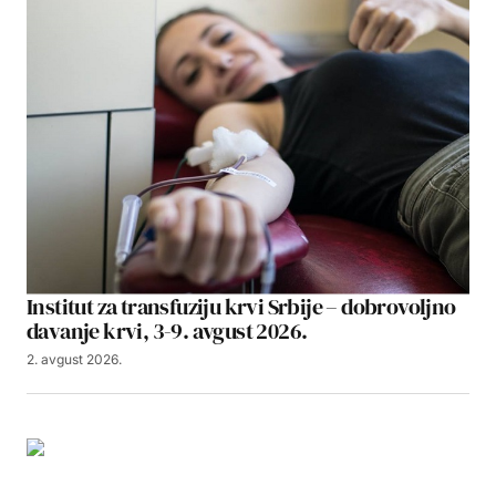
Institut za transfuziju krvi Srbije – dobrovoljno
davanje krvi, 3-9. avgust 2026.
2. avgust 2026.