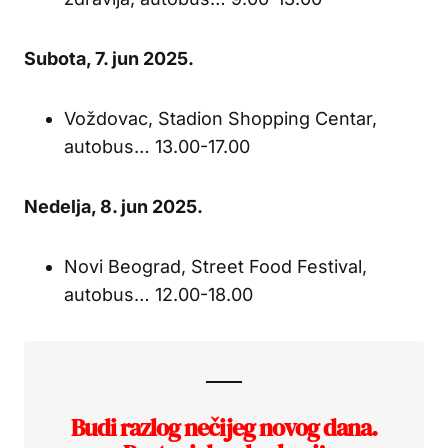
Subota, 7. jun 2025.
Voždovac, Stadion Shopping Centar,
autobus… 13.00-17.00
Ne
delja, 8. jun 2025.
Novi Beograd, Street Food Festival,
autobus… 12.00-18.00
Budi razlog nečijeg novog dana.