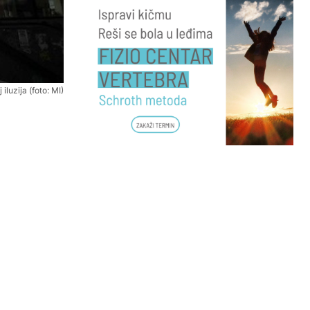
iluzija (foto: MI)