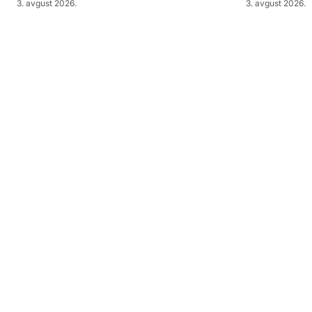
3. avgust 2026.
3. avgust 2026.