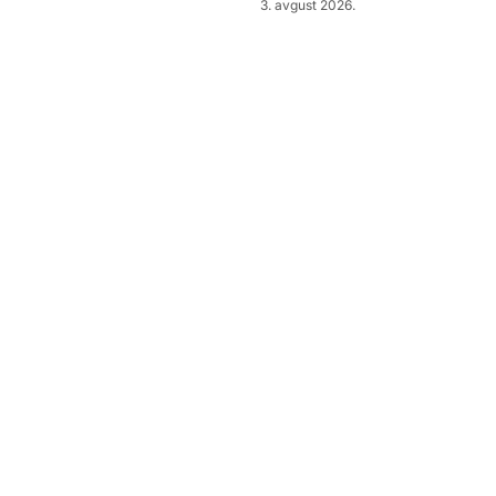
3. avgust 2026.