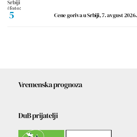
Cene goriva u Srbiji, 7. avgust 2026.
Vremenska prognoza
DuB prijatelji