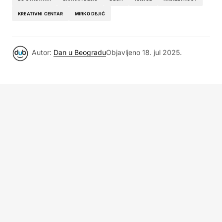
KREATIVNI CENTAR
MIRKO DEJIĆ
Autor:
Dan u Beogradu
Objavljeno
18. jul 2025.