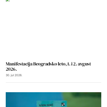
Manifestacija Beogradsko leto, 1. i 2. avgust
2026.
30. jul 2026.