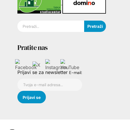
Pretraži
Pratite nas
Prijavi se za newsletter
E-mail: