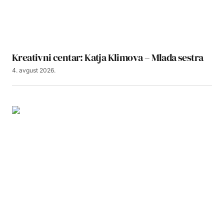
Kreativni centar: Katja Klimova – Mlađa sestra
4. avgust 2026.