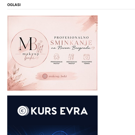
OGLASI