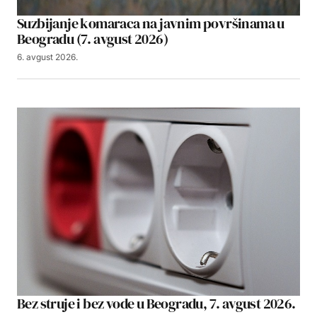
Suzbijanje komaraca na javnim površinama u
Beogradu (7. avgust 2026)
6. avgust 2026.
Bez struje i bez vode u Beogradu, 7. avgust 2026.