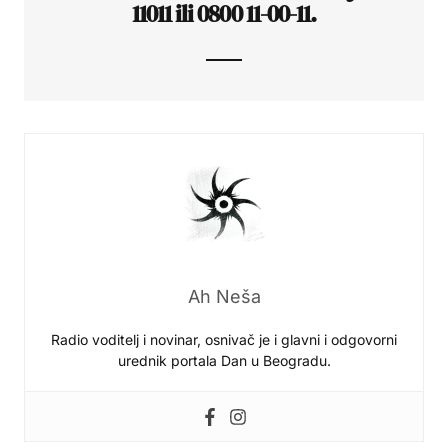
11011 ili 0800 11-00-11.
Ah Neša
Radio voditelj i novinar, osnivač je i glavni i odgovorni
urednik portala Dan u Beogradu.