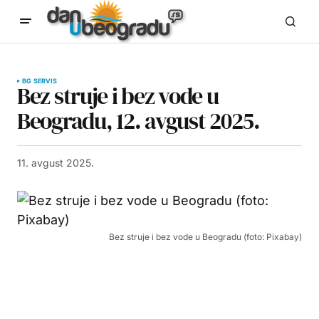
BG SERVIS
Bez struje i bez vode u
Beogradu, 12. avgust 2025.
11. avgust 2025.
Bez struje i bez vode u Beogradu (foto: Pixabay)