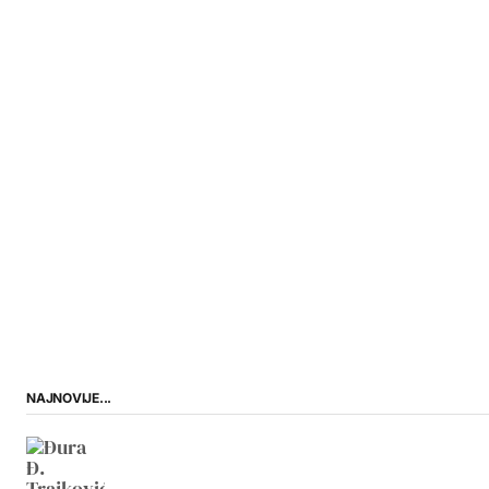
NAJNOVIJE...