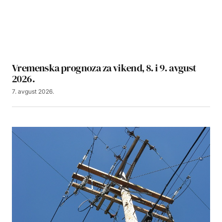
Vremenska prognoza za vikend, 8. i 9. avgust
2026.
7. avgust 2026.