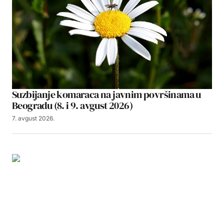
Suzbijanje komaraca na javnim površinama u
Beogradu (8. i 9. avgust 2026)
7. avgust 2026.