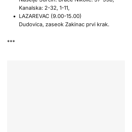
Kanalska: 2-32, 1-11,
LAZAREVAC (9.00-15.00)
Dudovica, zaseok Zakinac prvi krak.
***