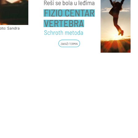
foto: Sandra