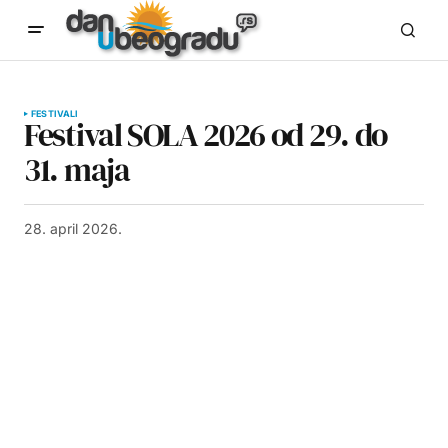
FESTIVALI
Festival SOLA 2026 od 29. do
31. maja
28. april 2026.