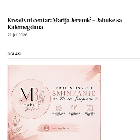
Kreativni centar: Marija Jeremić – Jabuke sa
Kalemegdana
21. jul 2026.
OGLASI