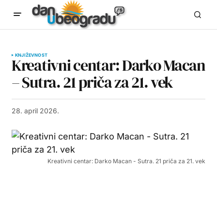
KNJIŽEVNOST
Kreativni centar: Darko Macan
– Sutra. 21 priča za 21. vek
28. april 2026.
Kreativni centar: Darko Macan - Sutra. 21 priča za 21. vek