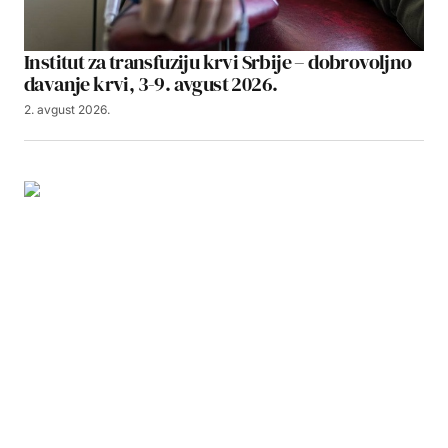
Institut za transfuziju krvi Srbije – dobrovoljno
davanje krvi, 3-9. avgust 2026.
2. avgust 2026.