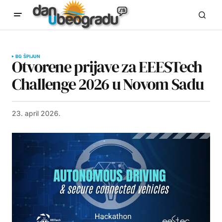
BG ŠPIJUN
Otvorene prijave za EEESTech
Challenge 2026 u Novom Sadu
23. april 2026.