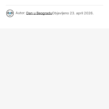
Autor:
Dan u Beogradu
Objavljeno
23. april 2026.