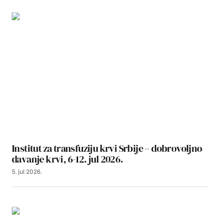
Institut za transfuziju krvi Srbije – dobrovoljno
davanje krvi, 6-12. jul 2026.
5. jul 2026.