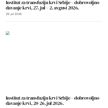
Institut za transfuziju krvi Srbije – dobrovoljno
davanje krvi, 27. jul – 2. avgust 2026.
26. jul 2026.
Institut za transfuziju krvi Srbije – dobrovoljno
davanje krvi, 20-26. jul 2026.