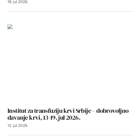
19. jul 2026.
Institut za transfuziju krvi Srbije – dobrovoljno
davanje krvi, 13-19. jul 2026.
12. jul 2026.