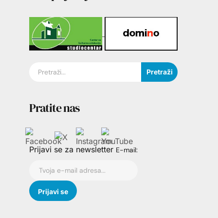
Pretraži
Pratite nas
Prijavi se za newsletter
E-mail: